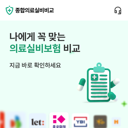
나에게 꼭 맞는
의료실비보험
비교
지금 바로 확인하세요