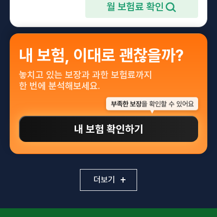
내 보험, 이대로 괜찮을까?
놓치고 있는 보장과 과한 보험료까지
한 번에 분석해보세요.
부족한 보장
을 확인할 수 있어요
내 보험 확인하기
더보기